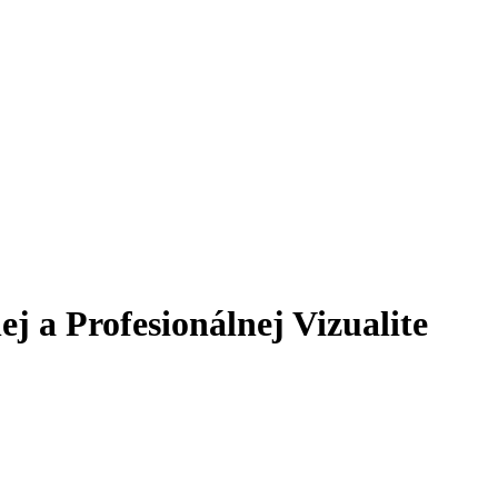
j a Profesionálnej Vizualite