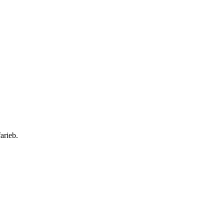
arieb.