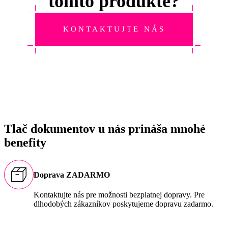
tomto produkte?
KONTAKTUJTE NÁS
Tlač dokumentov u nás prináša mnohé
benefity
Doprava ZADARMO
Kontaktujte nás pre možnosti bezplatnej dopravy. Pre
dlhodobých zákazníkov poskytujeme dopravu zadarmo.