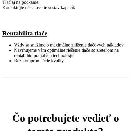
Tlač aj na počkanie.
Kontaktujte nás a overte si stav kapacít.
Rentabilita tlače
Vždy sa snažíme o maximálne zníženie tlačových nákladov.
Navrhujeme vám optimálne riešenie tlače so zreteľom na
rentabilitu použitých technológií.
Bez kompromitácie kvality.
Čo potrebujete vedieť o