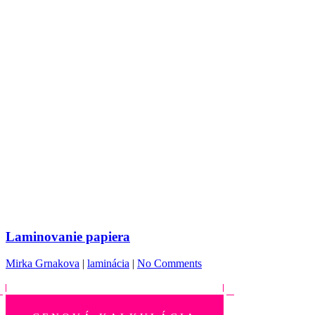
Laminovanie papiera
Mirka Grnakova
|
laminácia
|
No Comments